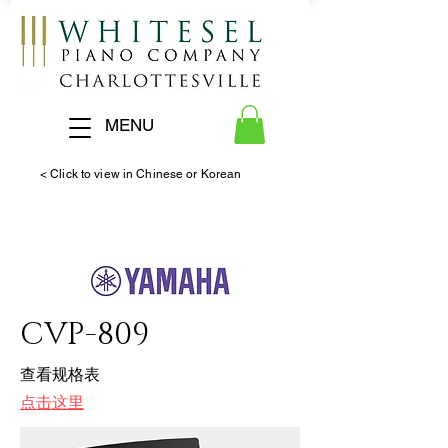
MENU
< Click to view in Chinese or Korean
CVP-809
查看规格表
点击这里