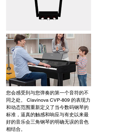
您会感受到与您弹奏的第一个音符的不
同之处。 Clavinova CVP-809 的表现力
和动态范围重新定义了当今数码钢琴的
标准，逼真的触感和响应与有史以来最
好的音乐会三角钢琴的明确无误的音色
相结合。