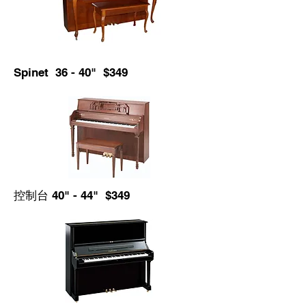
Spinet 36 - 40" $349
控制台 40" - 44" $349