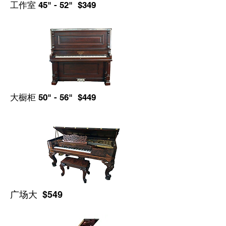
工作室 45" - 52" $349
大橱柜 50" - 56" $449
广场大 $549