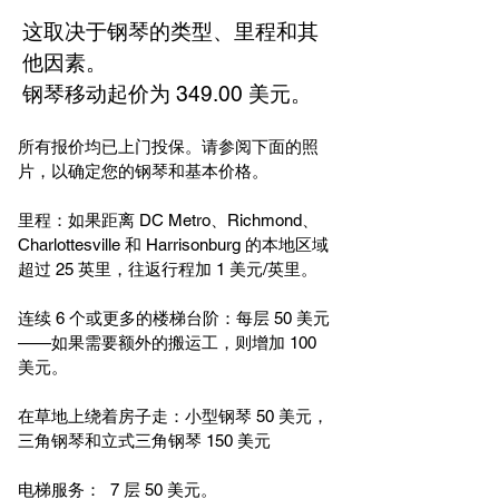
这取决于钢琴的类型、里程和其
他因素。
钢琴移动起价为 349.00 美元。
所有报价均已上门投保。请参阅下面的照
片，以确定您的钢琴和基本价格。
里程：如果距离 DC Metro、Richmond、
Charlottesville 和 Harrisonburg 的本地区域
超过 25 英里，往返行程加 1 美元/英里。
连续 6 个或更多的楼梯台阶：每层 50 美元
——如果需要额外的搬运工，则增加 100
美元。
在草地上绕着房子走：小型钢琴 50 美元，
三角钢琴和立式三角钢琴 150 美元
电梯服务： 7 层 50 美元。