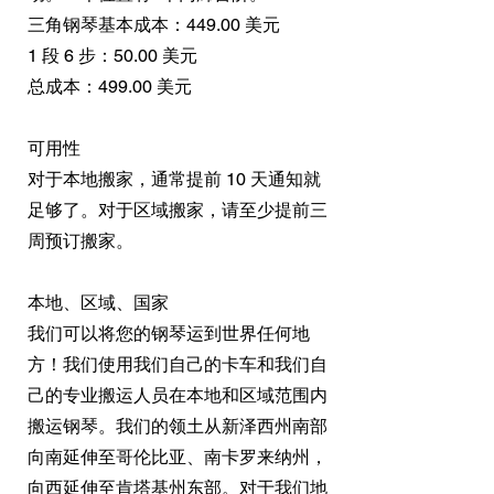
三角钢琴基本成本：449.00 美元
1 段 6 步：50.00 美元
总成本：499.00 美元
可用性
对于本地搬家，通常提前 10 天通知就
足够了。对于区域搬家，请至少提前三
周预订搬家。
本地、区域、国家
我们可以将您的钢琴运到世界任何地
方！我们使用我们自己的卡车和我们自
己的专业搬运人员在本地和区域范围内
搬运钢琴。我们的领土从新泽西州南部
向南延伸至哥伦比亚、南卡罗来纳州，
向西延伸至肯塔基州东部。对于我们地