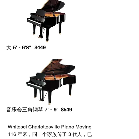
大 5' - 6'8" $449
音乐会三角钢琴 7' - 9' $549
Whitesel Charlottesville Piano Moving
116 年来，同一个家族传了 3 代人，已