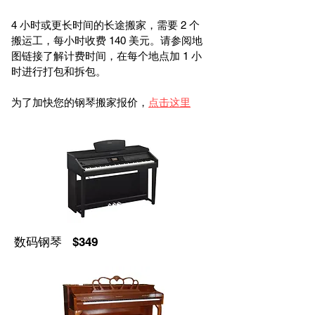
4 小时或更长时间的长途搬家，需要 2 个
搬运工，每小时收费 140 美元。请参阅地
图链接了解计费时间，在每个地点加 1 小
时进行打包和拆包。
为了加快您的钢琴搬家报价，
点击这里
数码钢琴 $349