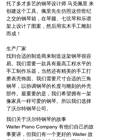
托了多才多艺的钢琴设计师
马克佩里
来
创建这个工具。佩里先生仿照这些世纪
之交的钢琴箱，在琴腿、七弦琴和乐谱
架上设计了图案，然后用实木手工雕刻
而成！
生产厂家
找到合适的制造商来制造这架钢琴很容
易。我们需要一款具有最高工程水平的
手工制作乐器，当然还有精美的手工打
磨表壳饰面。我们需要尺寸合适的三角
钢琴，以协调钢琴的长度与雕刻的外壳
部件。最重要的是，我们希望拥有一架
像家具一样可爱的钢琴。所以我们选择
了沃尔特钢琴公司。
我们关于沃尔特钢琴的故事
Walter Piano Company 有他们自己的故
事要讲，但我们有一个更好的 Walter 故