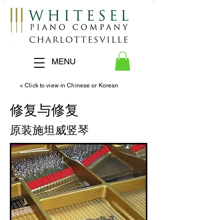
MENU
< Click to view in Chinese or Korean
修复与修复
原装施坦威竖琴