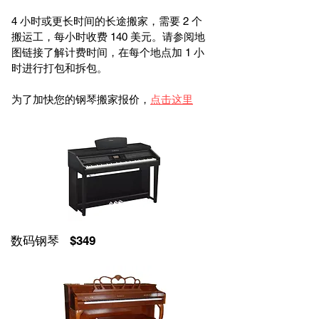
4 小时或更长时间的长途搬家，需要 2 个
搬运工，每小时收费 140 美元。请参阅地
图链接了解计费时间，在每个地点加 1 小
时进行打包和拆包。
为了加快您的钢琴搬家报价，
点击这里
数码钢琴 $349