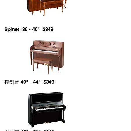
Spinet 36 - 40" $349
控制台 40" - 44" $349