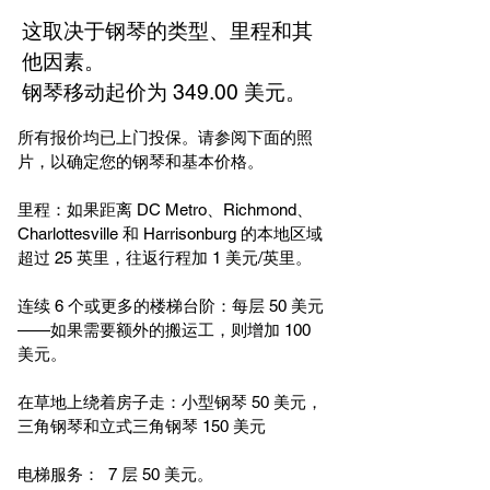
这取决于钢琴的类型、里程和其
他因素。
钢琴移动起价为 349.00 美元。
所有报价均已上门投保。请参阅下面的照
片，以确定您的钢琴和基本价格。
里程：如果距离 DC Metro、Richmond、
Charlottesville 和 Harrisonburg 的本地区域
超过 25 英里，往返行程加 1 美元/英里。
连续 6 个或更多的楼梯台阶：每层 50 美元
——如果需要额外的搬运工，则增加 100
美元。
在草地上绕着房子走：小型钢琴 50 美元，
三角钢琴和立式三角钢琴 150 美元
电梯服务： 7 层 50 美元。