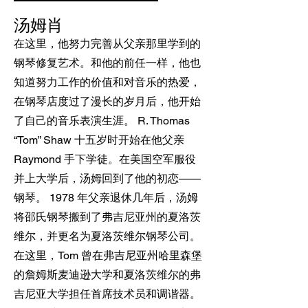
汤姆肖
在这里，他努力完善从父亲那里学到的
钢琴修复艺术。和他的前任一样，他也
知道努力工作的价值和对音乐的热爱，
在钢琴店度过了漫长的岁月后，他开始
了自己的音乐表演生涯。 R. Thomas
“Tom” Shaw 十五岁时开始在他父亲
Raymond 手下学徒。在美国空军服役
并上大学后，汤姆回到了他的初恋——
钢琴。 1978 年父亲退休几年后，汤姆
将邵氏钢琴搬到了弗吉尼亚州的夏洛茨
维尔，并更名为夏洛茨维尔钢琴公司。
在这里，Tom 曾在弗吉尼亚州哈里森堡
的詹姆斯麦迪逊大学和夏洛茨维尔的弗
吉尼亚大学担任首席技术员和调谐器。