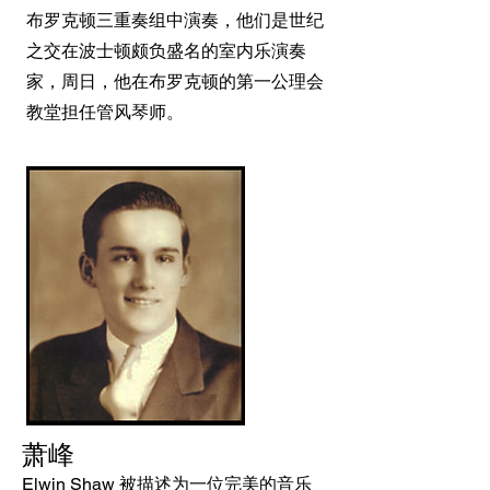
布罗克顿三重奏组中演奏，他们是世纪
之交在波士顿颇负盛名的室内乐演奏
家，周日，他在布罗克顿的第一公理会
教堂担任管风琴师。
萧峰
Elwin Shaw 被描述为一位完美的音乐