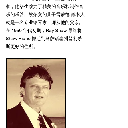
家，他毕生致力于精美的音乐和制作音
乐的乐器。埃尔文的儿子雷蒙德·肖本人
就是一名专业钢琴家，师从他的父亲。
在 1950 年代初期，Ray Shaw 最终将
Shaw Piano 搬迁到马萨诸塞州普利茅
斯更好的住所。