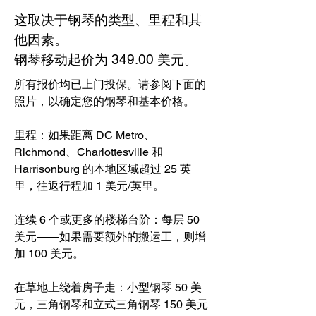
这取决于钢琴的类型、里程和其
他因素。
钢琴移动起价为 349.00 美元。
所有报价均已上门投保。请参阅下面的
照片，以确定您的钢琴和基本价格。
里程：如果距离 DC Metro、
Richmond、Charlottesville 和
Harrisonburg 的本地区域超过 25 英
里，往返行程加 1 美元/英里。
连续 6 个或更多的楼梯台阶：每层 50
美元——如果需要额外的搬运工，则增
加 100 美元。
在草地上绕着房子走：小型钢琴 50 美
元，三角钢琴和立式三角钢琴 150 美元