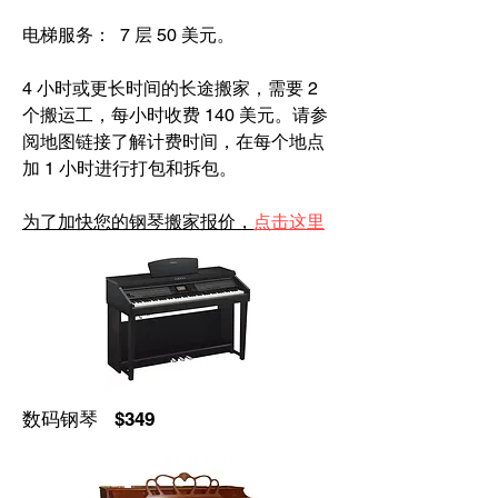
电梯服务： 7 层 50 美元。
4 小时或更长时间的长途搬家，需要 2
个搬运工，每小时收费 140 美元。请参
阅地图链接了解计费时间，在每个地点
加 1 小时进行打包和拆包。
为了加快您的钢琴搬家报价，
点击这里
数码钢琴 $349