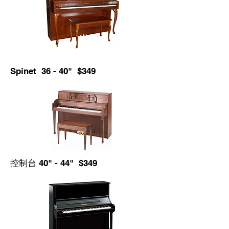
Spinet 36 - 40" $349
控制台 40" - 44" $349