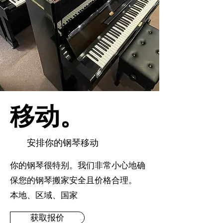
移动。
安排你的钢琴移动
你的钢琴很特别。我们非常小心地确
保您的钢琴搬家安全且价格合理。
本地、区域、国家
获取报价