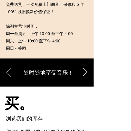
免费送货、一次免费上门调音、保修和 5 年
100% 以旧换新价值保证！
陈列室营业时间：
周一至周五 - 上午 10:00 至下午 4:00
周六 - 上午 10:00 至下午 4:00
周日 - 关闭
随时随地享受音乐！
买。
浏览我们的库存