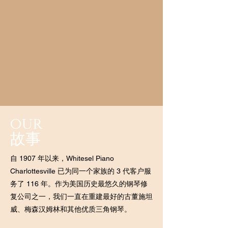
our
故事
自 1907 年以来，Whitesel Piano
Charlottesville 已为同一个家族的 3 代客户服
务了 116 年。作为美国历史最悠久的钢琴修
复公司之一，我们一直在重建最好的古董施坦
威、梅森汉姆林和其他优质三角钢琴。