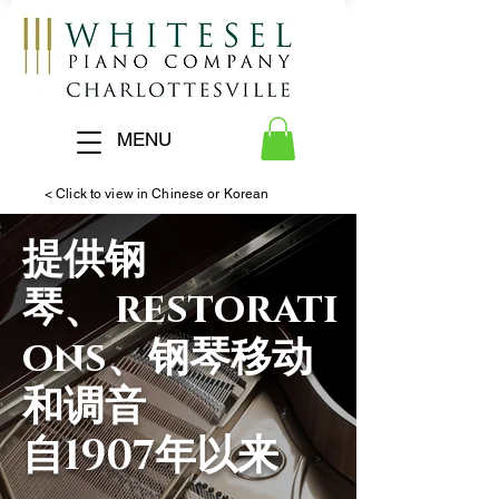
MENU
< Click to view in Chinese or Korean
提供钢
琴、 restorati
ons、钢琴移动
和调音
自1907年以来