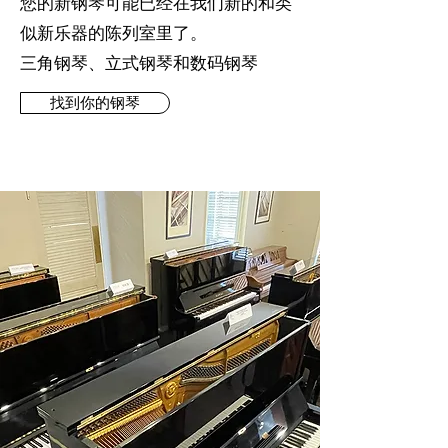
您的新钢琴可能已经在我们新的和类
似新乐器的陈列室里了。
三角钢琴、立式钢琴和数码钢琴
找到你的钢琴