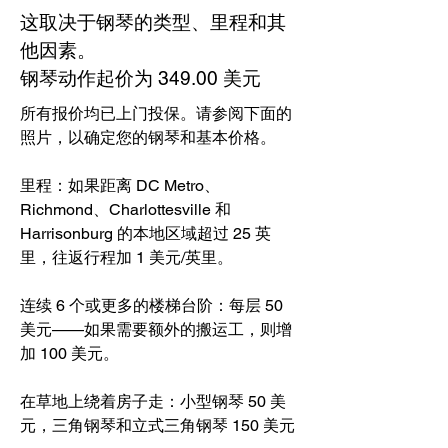
这取决于钢琴的类型、里程和其
他因素。
钢琴动作起价为 349.00 美元
所有报价均已上门投保。请参阅下面的
照片，以确定您的钢琴和基本价格。
里程：如果距离 DC Metro、
Richmond、Charlottesville 和
Harrisonburg 的本地区域超过 25 英
里，往返行程加 1 美元/英里。
连续 6 个或更多的楼梯台阶：每层 50
美元——如果需要额外的搬运工，则增
加 100 美元。
在草地上绕着房子走：小型钢琴 50 美
元，三角钢琴和立式三角钢琴 150 美元