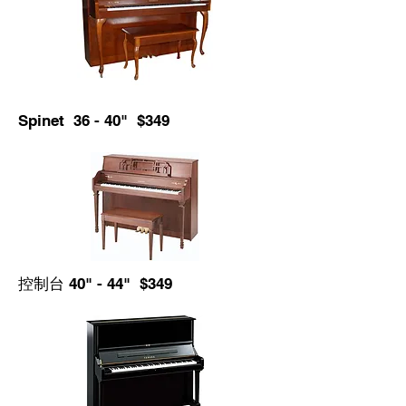
Spinet 36 - 40" $349
控制台 40" - 44" $349