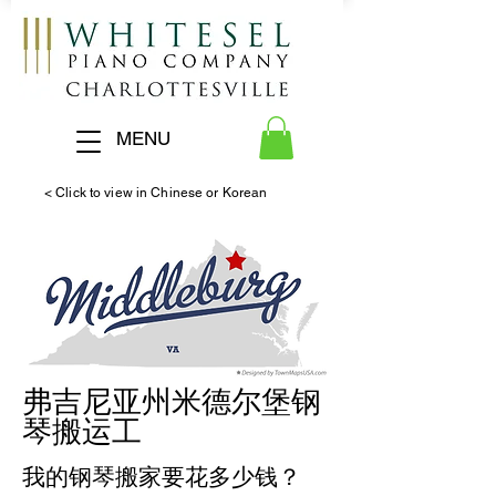
MENU
< Click to view in Chinese or Korean
弗吉尼亚州米德尔堡钢
琴搬运工
我的钢琴搬家要花多少钱？