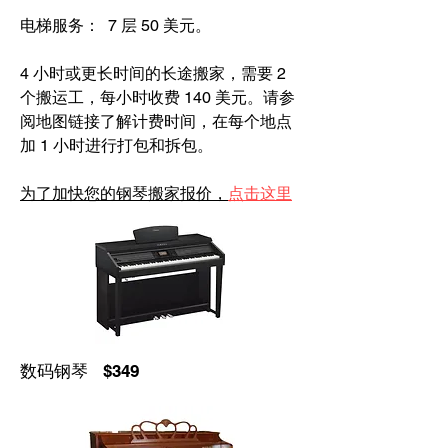
电梯服务： 7 层 50 美元。
4 小时或更长时间的长途搬家，需要 2
个搬运工，每小时收费 140 美元。请参
阅地图链接了解计费时间，在每个地点
加 1 小时进行打包和拆包。
为了加快您的钢琴搬家报价，
点击这里
数码钢琴 $349