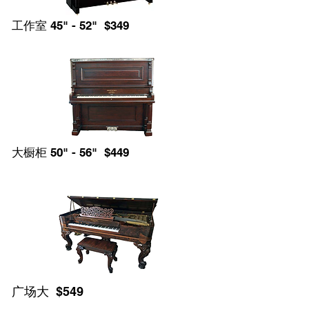
工作室 45" - 52" $349
大橱柜 50" - 56" $449
广场大 $549