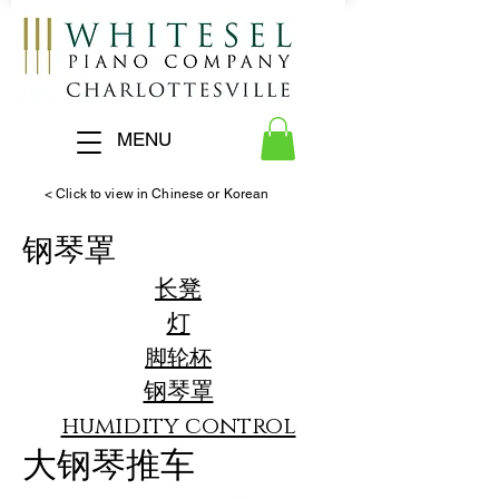
MENU
< Click to view in Chinese or Korean
钢琴罩
长凳
灯
脚轮杯
钢琴罩
humidity control
大钢琴推车