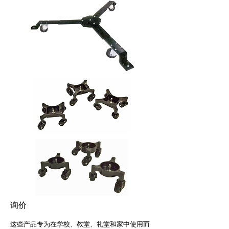
询价
这些产品专为在学校、教堂、礼堂和家中使用而