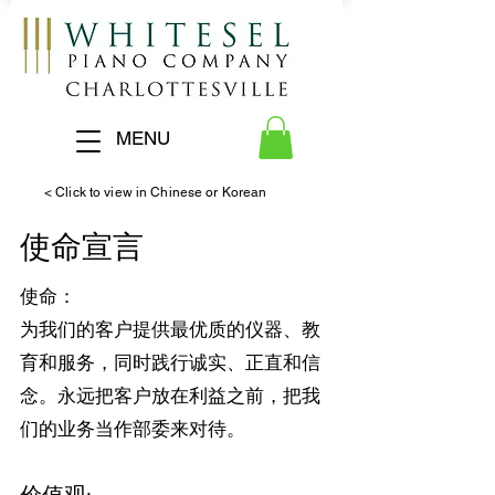
MENU
< Click to view in Chinese or Korean
使命宣言
使命：
为我们的客户提供最优质的仪器、教
育和服务，同时践行诚实、正直和信
念。永远把客户放在利益之前，把我
们的业务当作部委来对待。