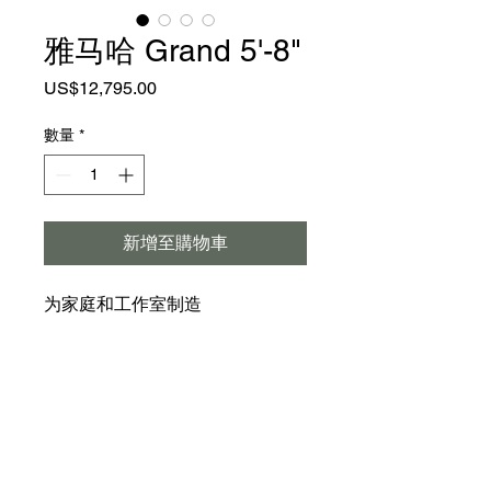
雅马哈 Grand 5'-8"
價
US$12,795.00
格
數量
*
新增至購物車
为家庭和工作室制造