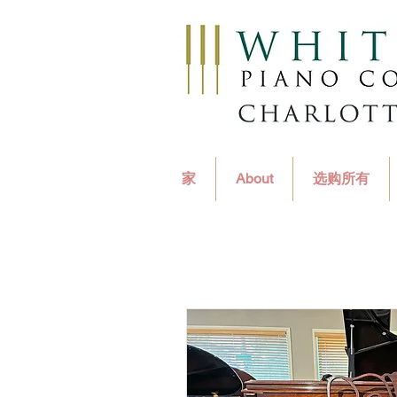
家
About
选购所有