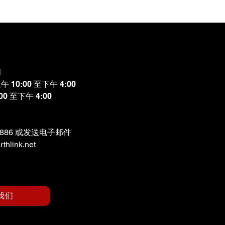
间
10:00 至下午 4:00
0 至下午 4:00
-8886 或发送电子邮件
thlink.net
我们