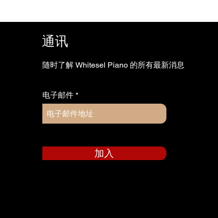
通讯
随时了解 Whitesel Piano 的所有最新消息
电子邮件
加入