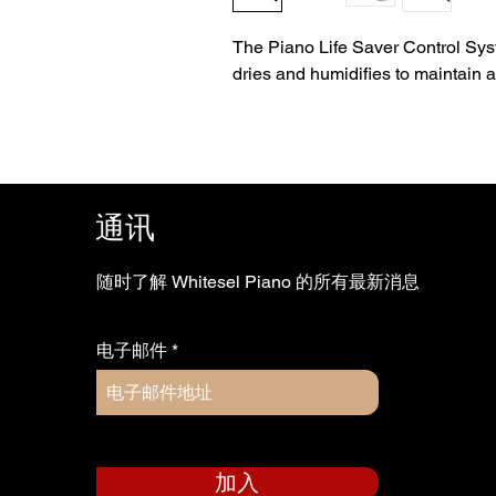
The Piano Life Saver Control Sys
dries and humidifies to maintain 
通讯
随时了解 Whitesel Piano 的所有最新消息
电子邮件
加入