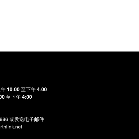
间
10:00 至下午 4:00
0 至下午 4:00
-8886 或发送电子邮件
thlink.net