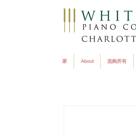
家
About
选购所有