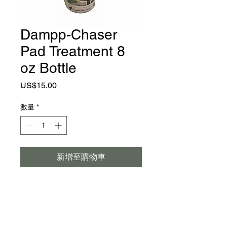
Dampp-Chaser
Pad Treatment 8
oz Bottle
價
US$15.00
格
數量
*
新增至購物車