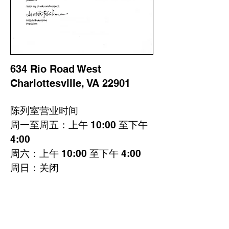
634 Rio Road West
Charlottesville, VA 22901
陈列室营业时间
周一至周五：上午 10:00 至下午
4:00
周六：上午 10:00 至下午 4:00
周日：关闭
致电
434-296-8886
或发送电子
邮件
cvillepiano@earthlink.net