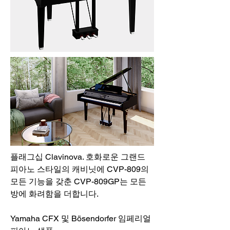
플래그십 Clavinova. 호화로운 그랜드
피아노 스타일의 캐비닛에 CVP-809의
모든 기능을 갖춘 CVP-809GP는 모든
방에 화려함을 더합니다.
Yamaha CFX 및 Bösendorfer 임페리얼