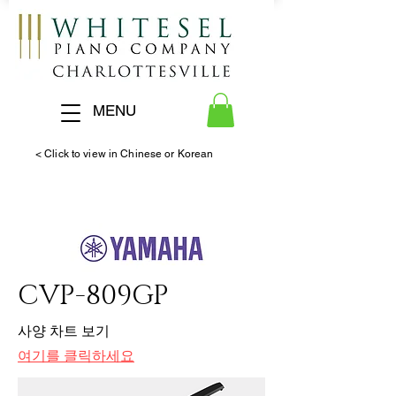
MENU
< Click to view in Chinese or Korean
CVP-809GP
사양 차트 보기
여기를 클릭하세요