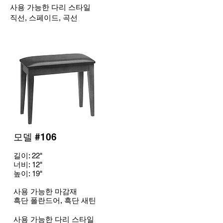
사용 가능한 다리 스타일
직선, 스페이드, 곡선
모델 #106
길이: 22"
너비: 12"
높이: 19"
사용 가능한 마감재
흑단 폴란드어, 흑단 새틴
사용 가능한 다리 스타일