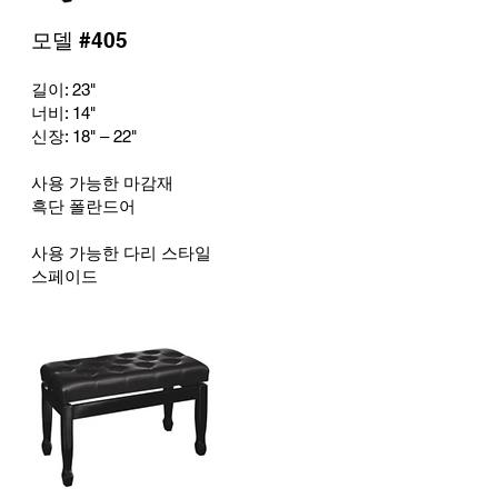
모델 #405
길이: 23"
너비: 14
"
신장: 18
" – 22"
사용 가능한 마감재
흑단 폴란드어
사용 가능한 다리 스타일
스페이드