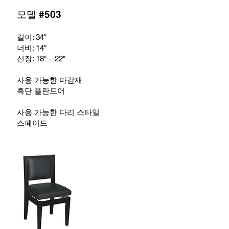
모델 #503
길이: 34"
너비: 14
"
신장: 18
" – 22"
사용 가능한 마감재
흑단 폴란드어
사용 가능한 다리 스타일
스페이드