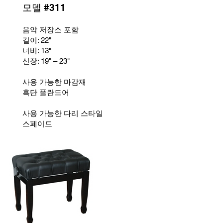
모델 #311
음악 저장소 포함
길이: 22"
너비: 13
"
신장: 19
" – 23"
사용 가능한 마감재
흑단 폴란드어
사용 가능한 다리 스타일
스페이드