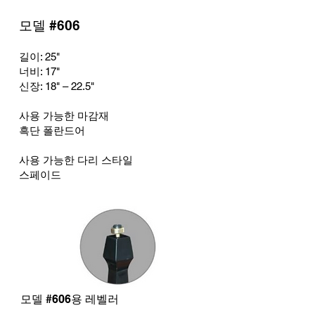
모델 #606
길이: 25
"
너비: 17
"
신장: 18
" – 22.5"
사용 가능한 마감재
흑단 폴란드어
사용 가능한 다리 스타일
스페이드
모델 #606용 레벨러