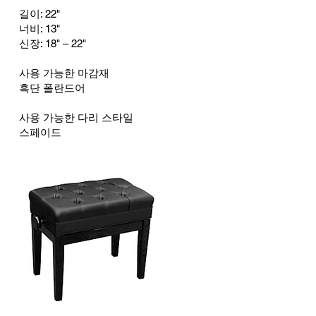
길이: 22"
너비: 13
"
신장: 18
" – 22"
사용 가능한 마감재
흑단 폴란드어
사용 가능한 다리 스타일
스페이드