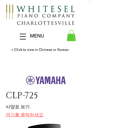
MENU
< Click to view in Chinese or Korean
CLP-725
사양표 보기
여기를 클릭하세요