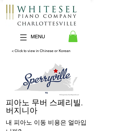
MENU
< Click to view in Chinese or Korean
피아노 무버 스페리빌,
버지니아
내 피아노 이동 비용은 얼마입