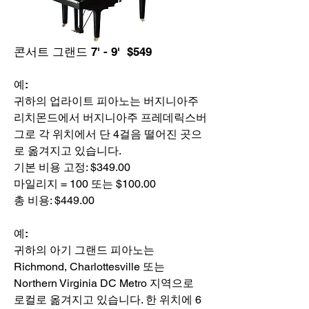
콘서트 그랜드 7' - 9' $549
예:
귀하의 업라이트 피아노는 버지니아주
리치몬드에서 버지니아주 프레데릭스버
그로 각 위치에서 단 4걸음 떨어진 곳으
로 옮겨지고 있습니다.
기본 비용 고정: $349.00
마일리지 = 100 또는 $100.00
총 비용: $449.00
예:
귀하의 아기 그랜드 피아노는
Richmond, Charlottesville 또는
Northern Virginia DC Metro 지역으로
로컬로 옮겨지고 있습니다. 한 위치에 6