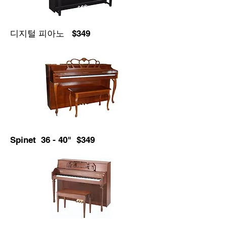
디지털 피아노 $349
Spinet 36 - 40" $349