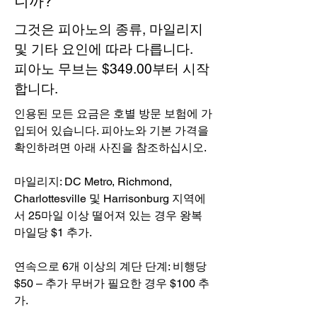
니까?
그것은 피아노의 종류, 마일리지
및 기타 요인에 따라 다릅니다.
피아노 무브는 $349.00부터 시작
합니다.
인용된 모든 요금은 호별 방문 보험에 가
입되어 있습니다. 피아노와 기본 가격을
확인하려면 아래 사진을 참조하십시오.
마일리지: DC Metro, Richmond,
Charlottesville 및 Harrisonburg 지역에
서 25마일 이상 떨어져 있는 경우 왕복
마일당 $1 추가.
연속으로 6개 이상의 계단 단계: 비행당
$50 – 추가 무버가 필요한 경우 $100 추
가.