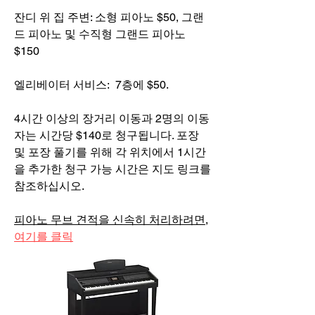
잔디 위 집 주변: 소형 피아노 $50, 그랜
드 피아노 및 수직형 그랜드 피아노
$150
엘리베이터 서비스: 7층에 $50.
4시간 이상의 장거리 이동과 2명의 이동
자는 시간당 $140로 청구됩니다. 포장
및 포장 풀기를 위해 각 위치에서 1시간
을 추가한 청구 가능 시간은 지도 링크를
참조하십시오.
피아노 무브 견적을 신속히 처리하려면,
여기를 클릭