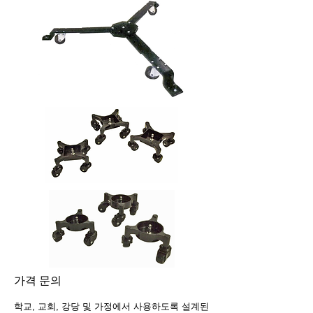
가격 문의
학교, 교회, 강당 및 가정에서 사용하도록 설계된