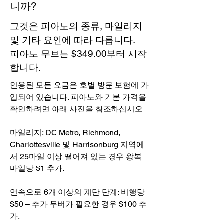
니까?
그것은 피아노의 종류, 마일리지
및 기타 요인에 따라 다릅니다.
피아노 무브는 $349.00부터 시작
합니다.
인용된 모든 요금은 호별 방문 보험에 가
입되어 있습니다. 피아노와 기본 가격을
확인하려면 아래 사진을 참조하십시오.
마일리지: DC Metro, Richmond,
Charlottesville 및 Harrisonburg 지역에
서 25마일 이상 떨어져 있는 경우 왕복
마일당 $1 추가.
연속으로 6개 이상의 계단 단계: 비행당
$50 – 추가 무버가 필요한 경우 $100 추
가.