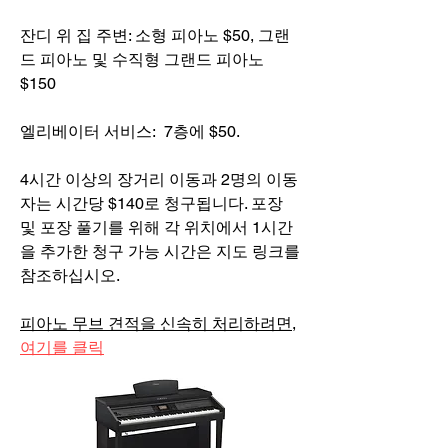
잔디 위 집 주변: 소형 피아노 $50, 그랜
드 피아노 및 수직형 그랜드 피아노
$150
엘리베이터 서비스: 7층에 $50.
4시간 이상의 장거리 이동과 2명의 이동
자는 시간당 $140로 청구됩니다. 포장
및 포장 풀기를 위해 각 위치에서 1시간
을 추가한 청구 가능 시간은 지도 링크를
참조하십시오.
피아노 무브 견적을 신속히 처리하려면,
여기를 클릭