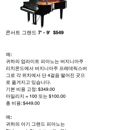
콘서트 그랜드 7' - 9' $549
예:
귀하의 업라이트 피아노는 버지니아주
리치몬드에서 버지니아주 프레데릭스버
그로 각 위치에서 단 4걸음 떨어진 곳으
로 옮겨지고 있습니다.
기본 비용 고정: $349.00
마일리지 = 100 또는 $100.00
총 비용: $449.00
예:
귀하의 아기 그랜드 피아노는