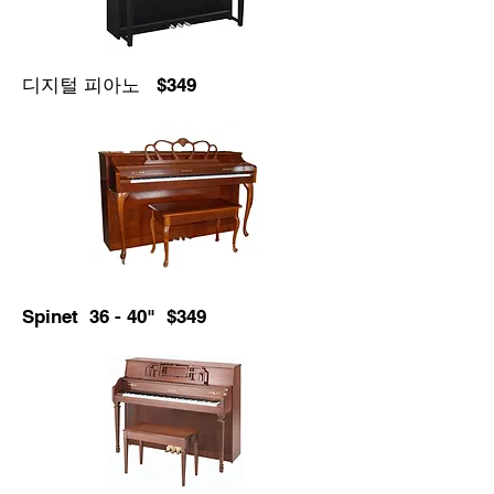
디지털 피아노 $349
Spinet 36 - 40" $349