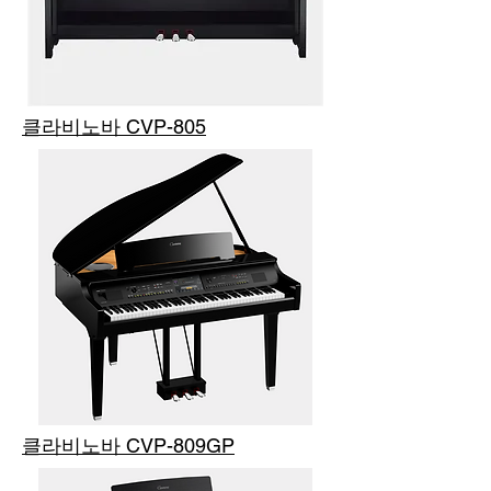
클라비노바 CVP-805
클라비노바 CVP-809GP