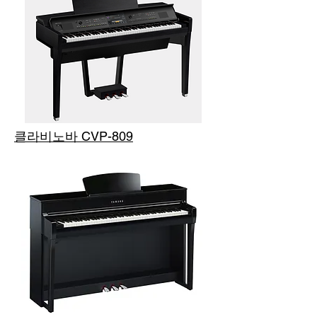
클라비노바 CVP-809