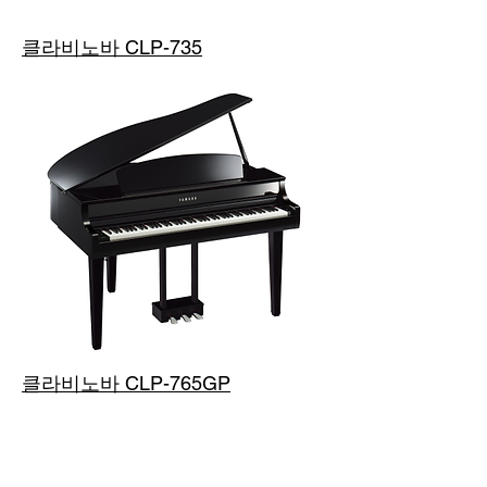
클라비노바 CLP-735
클라비노바 CLP-765GP