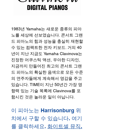
1983년 Yamaha는 새로운 종류의 피아
노를 세상에 선보였습니다. 콘서트 그랜
드 피아노의 힘과 성능을 충실히 재현할
수 있는 컴팩트한 전자 키보드. 거의 40
년이 지난 지금도 Yamaha Clavinova는
진정한 어쿠스틱 액션, 우아한 디자인,
지금까지 만들어진 최고의 콘서트 그랜
드 피아노의 확실한 음색으로 모든 수준
의 연주자들에게 계속해서 영감을 주고
있습니다. TIME이 지난 50년간 가장 영
향력 있는 기술 목록에 Clavinova를 포
함시킨 것은 놀라운 일이 아닙니다.
이 피아노는 Harrisonburg 위
치에서 구할 수 있습니다.
여기
를 클릭하세요.
화이트셀 뮤직.