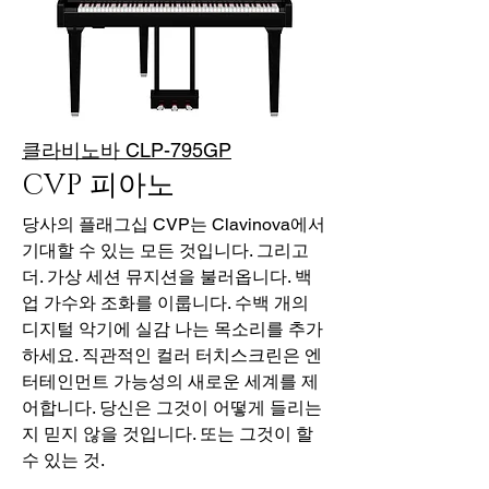
클라비노바 CLP-795GP
CVP 피아노
당사의 플래그십 CVP는 Clavinova에서
기대할 수 있는 모든 것입니다. 그리고
더. 가상 세션 뮤지션을 불러옵니다. 백
업 가수와 조화를 이룹니다. 수백 개의
디지털 악기에 실감 나는 목소리를 추가
하세요. 직관적인 컬러 터치스크린은 엔
터테인먼트 가능성의 새로운 세계를 제
어합니다. 당신은 그것이 어떻게 들리는
지 믿지 않을 것입니다. 또는 그것이 할
수 있는 것.