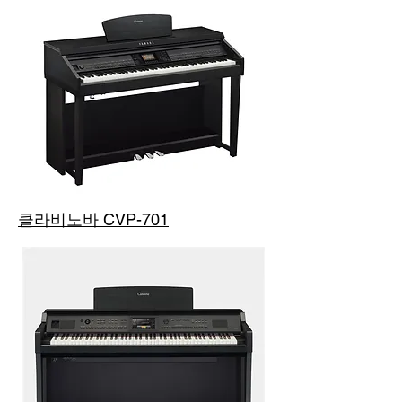
클라비노바 CVP-701