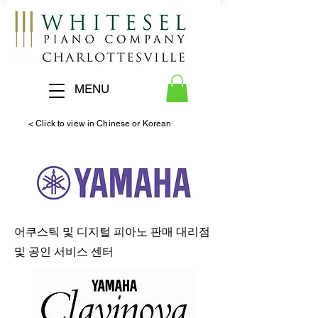
MENU
< Click to view in Chinese or Korean
어쿠스틱 및 디지털 피아노 판매 대리점
및 공인 서비스 센터