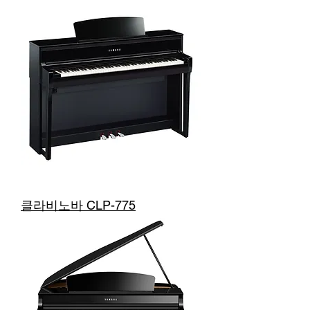
클라비노바 CLP-775