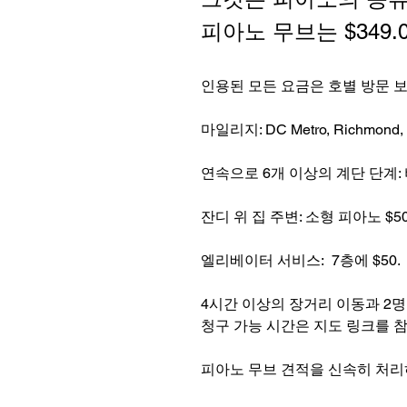
피아노 무브는 $349
인용된 모든 요금은 호별 방문 
마일리지: DC Metro, Richmond
연속으로 6개 이상의 계단 단계: 비
잔디 위 집 주변: 소형 피아노 $5
엘리베이터 서비스: 7층에 $50.
4시간 이상의 장거리 이동과 2명
청구 가능 시간은 지도 링크를 
피아노 무브 견적을 신속히 처리