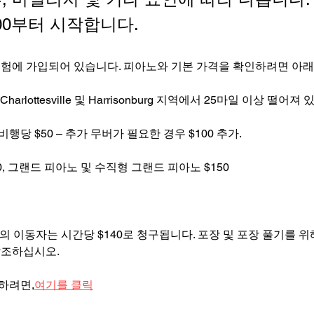
.00부터 시작합니다.
보험에 가입되어 있습니다. 피아노와 기본 가격을 확인하려면 아
, Charlottesville 및 Harrisonburg 지역에서 25마일 이상 떨
행당 $50 – 추가 무버가 필요한 경우 $100 추가.
0, 그랜드 피아노 및 수직형 그랜드 피아노 $150
의 이동자는 시간당 $140로 청구됩니다. 포장 및 포장 풀기를 
참조하십시오.
하려면,
여기를 클릭