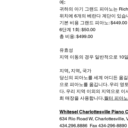
예:
귀하의 아기 그랜드 피아노는 Richmond
위치에 6개의 베란다 계단이 있습
기본 비용 그랜드 피아노: $449.00
6단계 1회: $50.00
총 비용: $499.00
유효성
지역 이동의 경우 일반적으로 10일
지역, 지역, 국가
당신의 피아노를 세계 어디든 옮길
으로 피아노를 옮깁니다. 우리 영
다. 우리 지역 이외의 지역으로 이
희 매장을 사용합니다.
월터 피아노
Whitesel Charlottesville Pian
634 Rio Road W, Charlottesville,
434.296.8886 Fax 434-296-8890