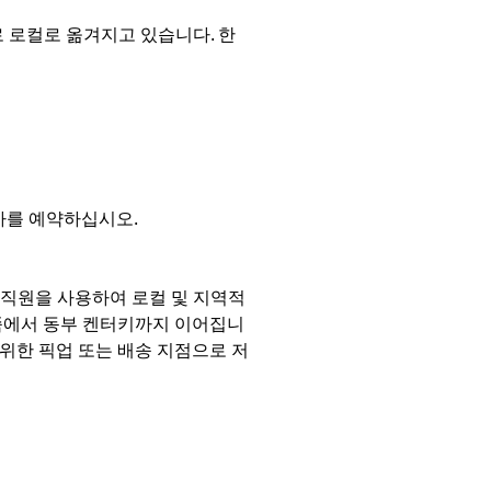
o 지역으로 로컬로 옮겨지고 있습니다. 한
이사를 예약하십시오.
 직원을 사용하여 로컬 및 지역적
쪽에서 동부 켄터키까지 이어집니
 위한 픽업 또는 배송 지점으로 저