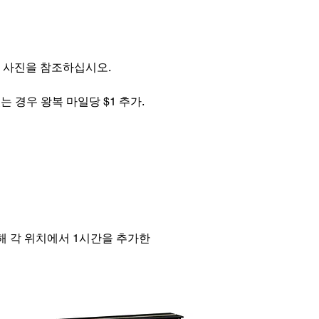
래 사진을 참조하십시오.
어져 있는 경우 왕복 마일당 $1 추가.
위해 각 위치에서 1시간을 추가한