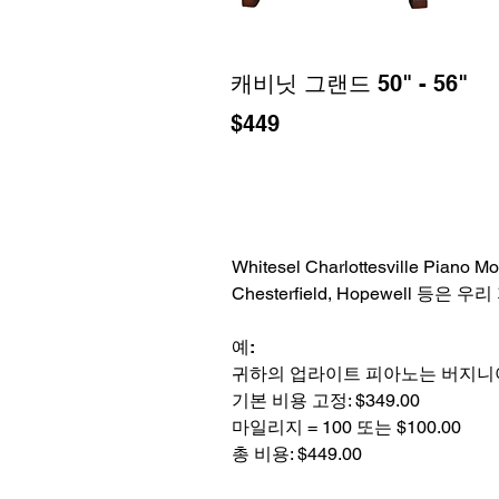
캐비닛 그랜드 50" - 56"
$449
Whitesel Charlottesville
Chesterfield, Hopewell 등
예:
귀하의 업라이트 피아노는 버지니
기본 비용 고정: $349.00
마일리지 = 100 또는 $100.00
총 비용: $449.00