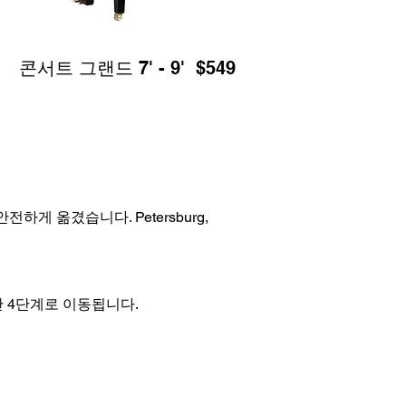
콘서트 그랜드 7' - 9' $549
 안전하게 옮겼습니다. Petersburg,
 4단계로 이동됩니다.