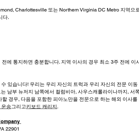
, Charlottesville 또는 Northern Virginia DC Metr
니다.
 전에 통지하면 충분합니다. 지역 이사의 경우 최소 3주 전에 
 수 있습니다! 우리는 우리 자신의 트럭과 우리 자신의 전문 이동
토는 남부 뉴저지 남쪽에서 컬럼비아, 사우스캐롤라이나까지, 서
사할 경우, 다음을 포함한 피아노만을 전문으로 하는 해외 이사를
 운송
그리고
키보드 캐리지
.
o Company
 VA 22901