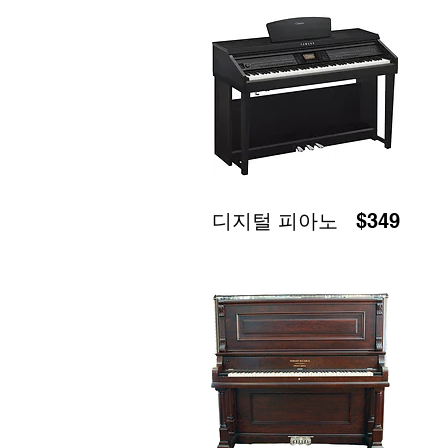
디지털 피아노 $349