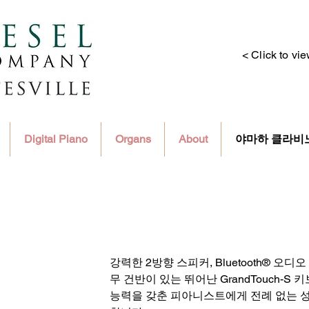
< Click to vi
Digital Piano
Organs
About
야마하 클라비
강력한 2방향 스피커, Bluetooth® 오디오
무 건반이 있는 뛰어난 GrandTouch-S
능력을 갖춘 피아니스트에게 전례 없는 