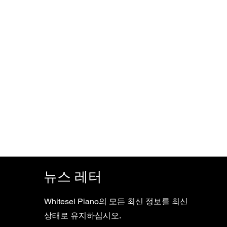
뉴스 레터
Whitesel Piano의 모든 최신 정보를 최신
상태로 유지하십시오.