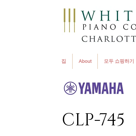
집
About
모두 쇼핑하기
CLP-745