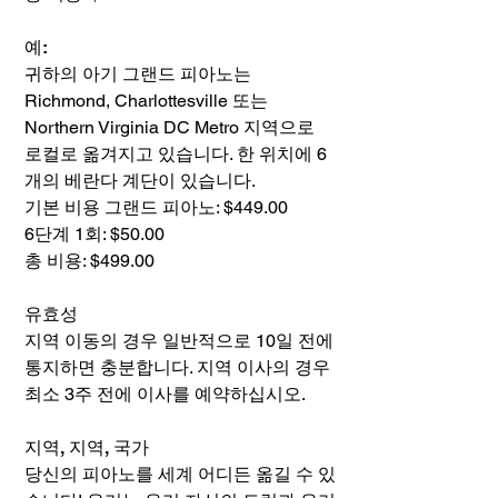
예:
귀하의 아기 그랜드 피아노는
Richmond, Charlottesville 또는
Northern Virginia DC Metro 지역으로
로컬로 옮겨지고 있습니다. 한 위치에 6
개의 베란다 계단이 있습니다.
기본 비용 그랜드 피아노: $449.00
6단계 1회: $50.00
총 비용: $499.00
유효성
지역 이동의 경우 일반적으로 10일 전에
통지하면 충분합니다. 지역 이사의 경우
최소 3주 전에 이사를 예약하십시오.
지역, 지역, 국가
당신의 피아노를 세계 어디든 옮길 수 있