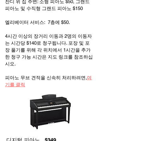
잔디 위 집 주변: 소형 피아노 $50, 그랜드
피아노 및 수직형 그랜드 피아노 $150
엘리베이터 서비스: 7층에 $50.
4시간 이상의 장거리 이동과 2명의 이동자
는 시간당 $140로 청구됩니다. 포장 및 포
장 풀기를 위해 각 위치에서 1시간을 추가
한 청구 가능 시간은 지도 링크를 참조하십
시오.
피아노 무브 견적을 신속히 처리하려면,
여
기를 클릭
디지털 피아노 $349