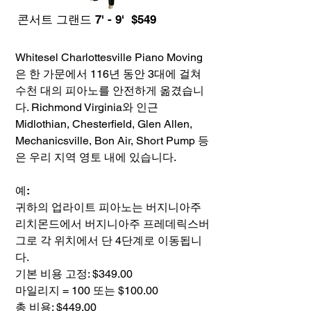
콘서트 그랜드 7' - 9' $549
Whitesel Charlottesville Piano Moving
은 한 가문에서 116년 동안 3대에 걸쳐
수천 대의 피아노를 안전하게 옮겼습니
다. Richmond Virginia와 인근
Midlothian, Chesterfield, Glen Allen,
Mechanicsville, Bon Air, Short Pump 등
은 우리 지역 영토 내에 있습니다.
예:
귀하의 업라이트 피아노는 버지니아주
리치몬드에서 버지니아주 프레데릭스버
그로 각 위치에서 단 4단계로 이동됩니
다.
기본 비용 고정: $349.00
마일리지 = 100 또는 $100.00
총 비용: $449.00