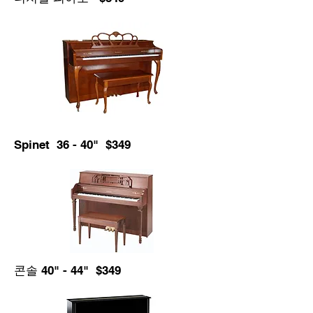
Spinet 36 - 40" $349
콘솔 40" - 44" $349