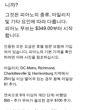
니까?
그것은 피아노의 종류, 마일리지
및 기타 요인에 따라 다릅니다.
피아노 무브는 $349.00부터 시작
합니다.
인용된 모든 요금은 호별 방문 보험에 가입
되어 있습니다. 피아노와 기본 가격을 확인
하려면 아래 사진을 참조하십시오.
마일리지: DC Metro, Richmond,
Charlottesville 및 Harrisonburg 지역에서
25마일 이상 떨어져 있는 경우 왕복 마일당
$1 추가.
연속으로 6개 이상의 계단 단계: 비행당
$50 – 추가 무버가 필요한 경우 $100 추가.