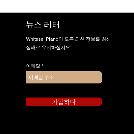
뉴스 레터
Whitesel Piano의 모든 최신 정보를 최신
상태로 유지하십시오.
이메일
가입하다