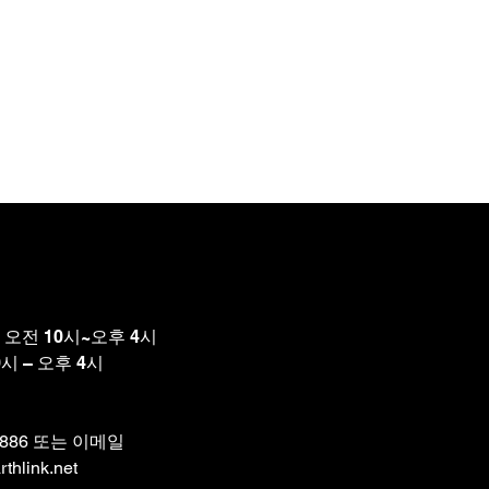
오전 10시~오후 4시
시 – 오후 4시
-8886 또는 이메일
thlink.net