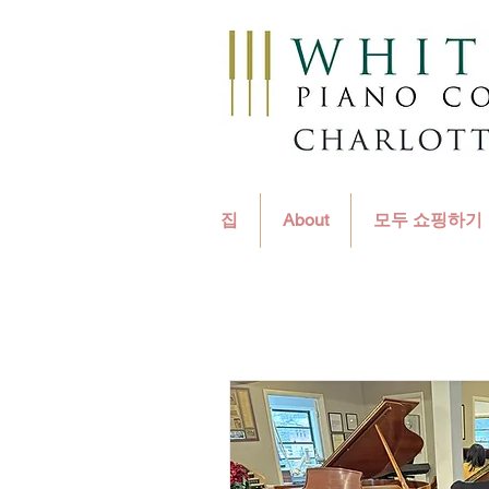
집
About
모두 쇼핑하기