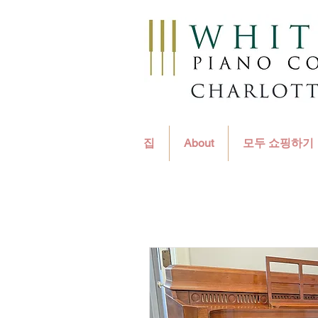
집
About
모두 쇼핑하기