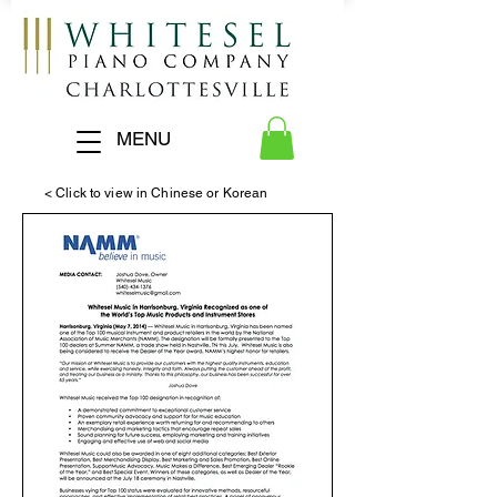
MENU
< Click to view in Chinese or Korean